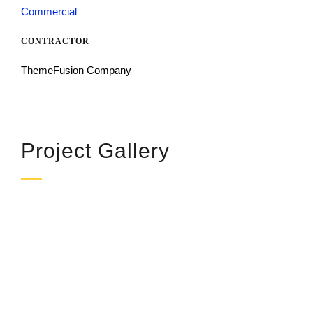
Commercial
CONTRACTOR
ThemeFusion Company
Project Gallery