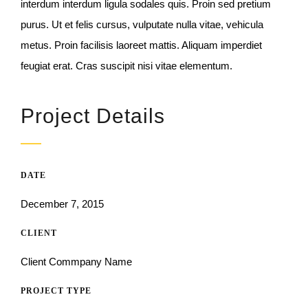
interdum interdum ligula sodales quis. Proin sed pretium
purus. Ut et felis cursus, vulputate nulla vitae, vehicula
metus. Proin facilisis laoreet mattis. Aliquam imperdiet
feugiat erat. Cras suscipit nisi vitae elementum.
Project Details
DATE
December 7, 2015
CLIENT
Client Commpany Name
PROJECT TYPE