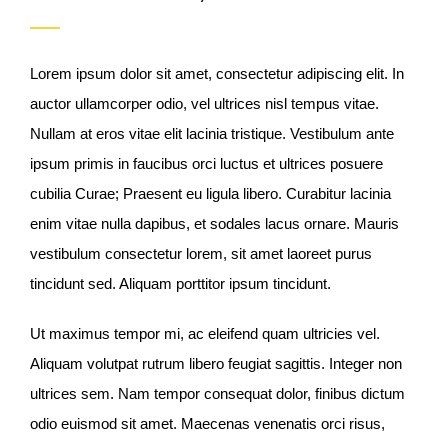
Lorem ipsum dolor sit amet, consectetur adipiscing elit. In
auctor ullamcorper odio, vel ultrices nisl tempus vitae.
Nullam at eros vitae elit lacinia tristique. Vestibulum ante
ipsum primis in faucibus orci luctus et ultrices posuere
cubilia Curae; Praesent eu ligula libero. Curabitur lacinia
enim vitae nulla dapibus, et sodales lacus ornare. Mauris
vestibulum consectetur lorem, sit amet laoreet purus
tincidunt sed. Aliquam porttitor ipsum tincidunt.
Ut maximus tempor mi, ac eleifend quam ultricies vel.
Aliquam volutpat rutrum libero feugiat sagittis. Integer non
ultrices sem. Nam tempor consequat dolor, finibus dictum
odio euismod sit amet. Maecenas venenatis orci risus,