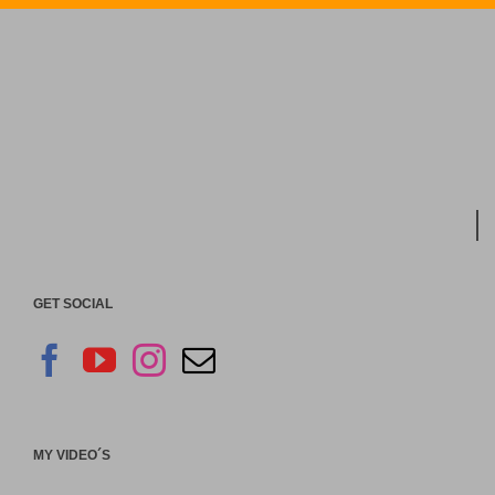
GET SOCIAL
MY VIDEO´S